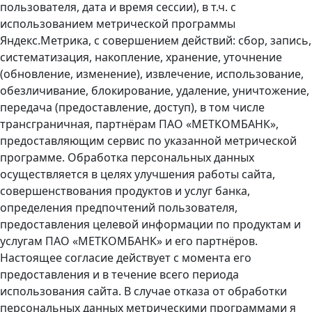
пользователя, дата и время сессии), в т.ч. с
использованием метрической программы
Яндекс.Метрика, с совершением действий: сбор, запись,
систематизация, накопление, хранение, уточнение
(обновление, изменение), извлечение, использование,
обезличивание, блокирование, удаление, уничтожение,
передача (предоставление, доступ), в том числе
трансграничная, партнёрам ПАО «МЕТКОМБАНК»,
предоставляющим сервис по указанной метрической
программе. Обработка персональных данных
осуществляется в целях улучшения работы сайта,
совершенствования продуктов и услуг банка,
определения предпочтений пользователя,
предоставления целевой информации по продуктам и
услугам ПАО «МЕТКОМБАНК» и его партнёров.
Настоящее согласие действует с момента его
предоставления и в течение всего периода
использования сайта. В случае отказа от обработки
персональных данных метрическими программами я