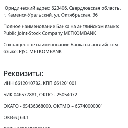
Юридический адрес: 623406, Свердловская область,
г. Каменск-Уральский, ул. Октябрьская, 36
Полное наименование Банка на английском языке:
Public Joint-Stock Company METKOMBANK
Сокращенное наименование Банка на английском
языке: PJSC METKOMBANK
Реквизиты:
ИНН 6612010782, КПП 661201001
БИК 046577881, ОКПО - 25054072
ОКАТО - 65436368000, ОКТМО – 65740000001
ОКВЭД 64.1