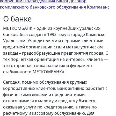
коррупции
Подразделения Банка
Договор
комплексного банковского обслуживания
Комплаенс
О банке
МЕТКОМБАНК – один из крупнейших уральских
банков, был создан в 1993 году в городе Каменске-
Уральском. Учредителями и первыми клиентами
кредитной организации стали металлургические
заводы – градообразующие предприятия города. С
тех пор четкая ориентация на интересы клиента —
это отправная точка развития и фундамент
стабильности МЕТКОМБАНКа.
Сегодня, помимо обслуживания крупных
корпоративных клиентов, Банк активно работает с
физическими лицами и предприятиями,
относящимися к малому и среднему бизнесу,
оказывая услуги по кредитованию, а также по
расчетному и кассовому обслуживанию. Для