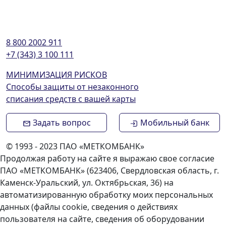
8 800 2002 911
+7 (343) 3 100 111
МИНИМИЗАЦИЯ РИСКОВ
Способы защиты от незаконного
списания средств с вашей карты
Задать вопрос
Мобильный банк
© 1993 - 2023 ПАО «МЕТКОМБАНК»
Продолжая работу на сайте я выражаю свое согласие
ПАО «МЕТКОМБАНК» (623406, Свердловская область, г.
Каменск-Уральский, ул. Октябрьская, 36) на
автоматизированную обработку моих персональных
данных (файлы cookie, сведения о действиях
пользователя на сайте, сведения об оборудовании