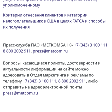
уполномоченному
Критерии отнесения клиентов к категории
налогоплательщиков США в целях FATCA и способы
их получения
Пресс-служба ПАО «МЕТКОМБАНК»
+7 (343) 3 100 111
,
8 800 2002 911
,
press@metcom.ru
Вопросы, касающиеся полноты, достоверности и
актуальности информации на сайте можно
адресовать в Отдел маркетинга и рекламы по
телефону
+7 (343) 3 100 111
,
8 800 2002 911
, либо
отправить на адрес электронной почты
press@metcom.ru