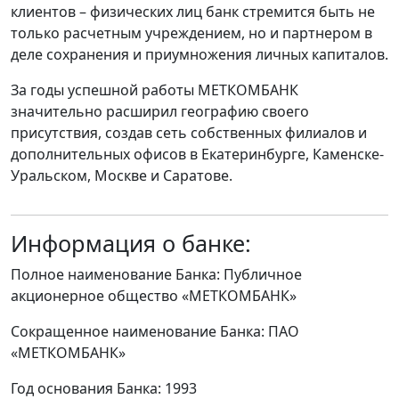
клиентов – физических лиц банк стремится быть не
только расчетным учреждением, но и партнером в
деле сохранения и приумножения личных капиталов.
За годы успешной работы МЕТКОМБАНК
значительно расширил географию своего
присутствия, создав сеть собственных филиалов и
дополнительных офисов в Екатеринбурге, Каменске-
Уральском, Москве и Саратове.
Информация о банке:
Полное наименование Банка: Публичное
акционерное общество «МЕТКОМБАНК»
Сокращенное наименование Банка: ПАО
«МЕТКОМБАНК»
Год основания Банка: 1993