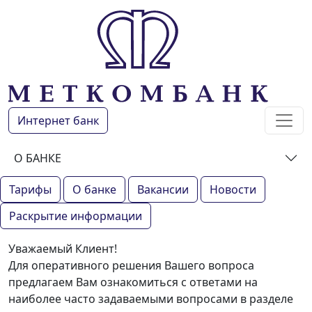
Интернет банк
О БАНКЕ
Тарифы
О банке
Вакансии
Новости
Раскрытие информации
Уважаемый Клиент!
Для оперативного решения Вашего вопроса
предлагаем Вам ознакомиться с ответами на
наиболее часто задаваемыми вопросами в разделе