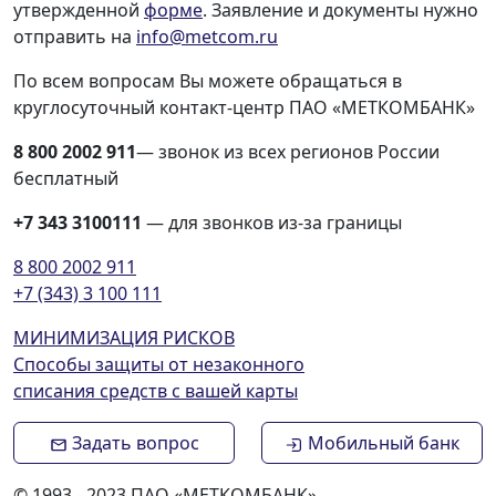
утвержденной
форме
. Заявление и документы нужно
отправить на
info@metcom.ru
По всем вопросам Вы можете обращаться в
круглосуточный контакт-центр ПАО «МЕТКОМБАНК»
8 800 2002 911
— звонок из всех регионов России
бесплатный
+7 343 3100111
— для звонков из-за границы
8 800 2002 911
+7 (343) 3 100 111
МИНИМИЗАЦИЯ РИСКОВ
Способы защиты от незаконного
списания средств с вашей карты
Задать вопрос
Мобильный банк
© 1993 - 2023 ПАО «МЕТКОМБАНК»