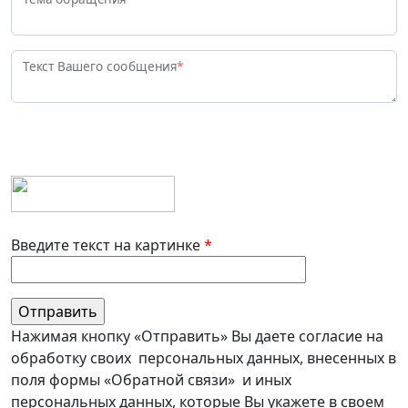
Текст Вашего сообщения
*
Введите текст на картинке
*
Нажимая кнопку «Отправить» Вы даете согласие на
обработку своих персональных данных, внесенных в
поля формы «Обратной связи» и иных
персональных данных, которые Вы укажете в своем