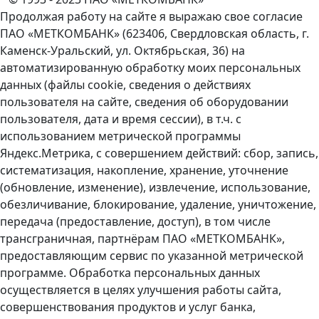
Продолжая работу на сайте я выражаю свое согласие
ПАО «МЕТКОМБАНК» (623406, Свердловская область, г.
Каменск-Уральский, ул. Октябрьская, 36) на
автоматизированную обработку моих персональных
данных (файлы cookie, сведения о действиях
пользователя на сайте, сведения об оборудовании
пользователя, дата и время сессии), в т.ч. с
использованием метрической программы
Яндекс.Метрика, с совершением действий: сбор, запись,
систематизация, накопление, хранение, уточнение
(обновление, изменение), извлечение, использование,
обезличивание, блокирование, удаление, уничтожение,
передача (предоставление, доступ), в том числе
трансграничная, партнёрам ПАО «МЕТКОМБАНК»,
предоставляющим сервис по указанной метрической
программе. Обработка персональных данных
осуществляется в целях улучшения работы сайта,
совершенствования продуктов и услуг банка,