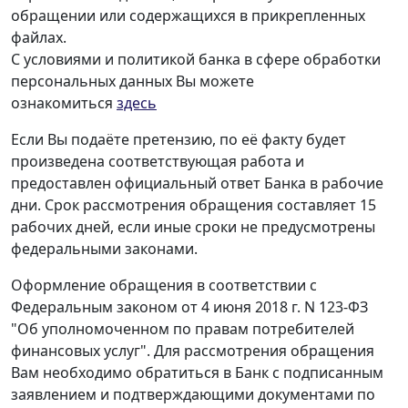
обращении или содержащихся в прикрепленных
файлах.
С условиями и политикой банка в сфере обработки
персональных данных Вы можете
ознакомиться
здесь
Если Вы подаёте претензию, по её факту будет
произведена соответствующая работа и
предоставлен официальный ответ Банка в рабочие
дни. Срок рассмотрения обращения составляет 15
рабочих дней, если иные сроки не предусмотрены
федеральными законами.
Оформление обращения в соответствии с
Федеральным законом от 4 июня 2018 г. N 123-ФЗ
"Об уполномоченном по правам потребителей
финансовых услуг". Для рассмотрения обращения
Вам необходимо обратиться в Банк с подписанным
заявлением и подтверждающими документами по