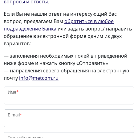
вопросы и ответы
.
Если Вы не нашли ответ на интересующий Вас
вопрос, предлагаем Вам
обратиться в любое
подразделение Банка
или задать вопрос/ направить
обращение в электронной форме одним из двух
вариантов:
— заполнения необходимых полей в приведенной
ниже форме и нажать кнопку «Отправить»
— направления своего обращения на электронную
почту
info@metcom.ru
Имя
*
E-mail
*
Тема обращения