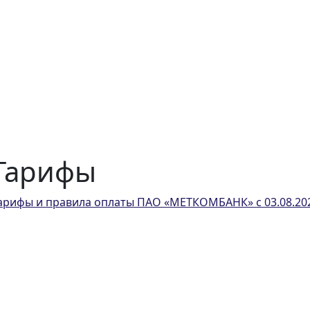
Тарифы
арифы и правила оплаты ПАО «МЕТКОМБАНК» с 03.08.202