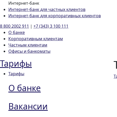
Интернет-банк
Интернет-банк для частных клиентов
Интернет-банк для корпоративных клиентов
8 800 2002 911
|
+7 (343) 3 100 111
О банке
Корпоративным клиентам
Частным клиентам
Офисы и банкоматы
Тарифы
Тарифы
Т
О банке
Вакансии