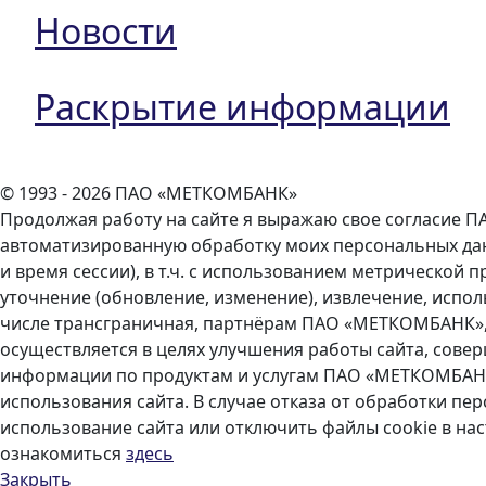
Новости
Раскрытие информации
© 1993 - 2026 ПАО «МЕТКОМБАНК»
Продолжая работу на сайте я выражаю свое согласие ПА
автоматизированную обработку моих персональных данны
и время сессии), в т.ч. с использованием метрической 
уточнение (обновление, изменение), извлечение, испол
числе трансграничная, партнёрам ПАО «МЕТКОМБАНК»,
осуществляется в целях улучшения работы сайта, сове
информации по продуктам и услугам ПАО «МЕТКОМБАНК» 
использования сайта. В случае отказа от обработки 
использование сайта или отключить файлы cookie в на
ознакомиться
здесь
Закрыть