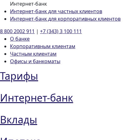
Интернет-банк
Интернет-банк для частных клиентов
Интернет-банк для корпоративных клиентов
8 800 2002 911
|
+7 (343) 3 100 111
О банке
Корпоративным клиентам
Частным клиентам
Офисы и банкоматы
Тарифы
Интернет-банк
Вклады