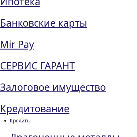
Ипотека
Банковские карты
Mir Pay
СЕРВИС ГАРАНТ
Залоговое имущество
Кредитование
Кредиты