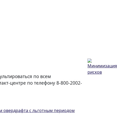
ультироваться по всем
акт-центре по телефону 8-800-2002-
ом овердрафта с льготным периодом