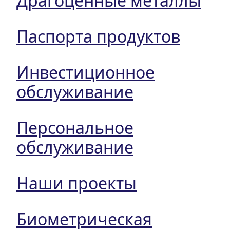
Драгоценные металлы
Паспорта продуктов
Инвестиционное
обслуживание
Персональное
обслуживание
Наши проекты
Биометрическая