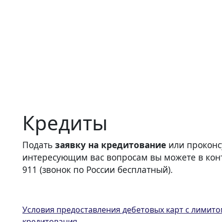
Кредиты
Подать
заявку на кредитование
или проконс
интересующим вас вопросам вы можете в конт
911 (звонок по России бесплатный).
Условия предоставления дебетовых карт с лимит
кредитования