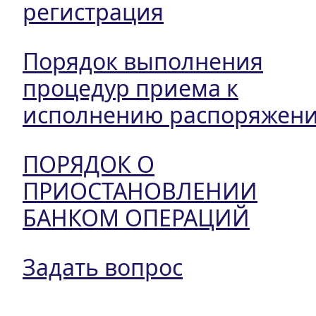
регистрация
Порядок выполнения
процедур приема к
исполнению распоряжен
ПОРЯДОК О
ПРИОСТАНОВЛЕНИИ
БАНКОМ ОПЕРАЦИЙ
Задать вопрос