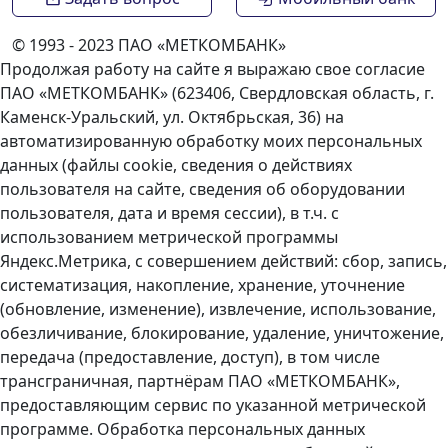
© 1993 - 2023 ПАО «МЕТКОМБАНК»
Продолжая работу на сайте я выражаю свое согласие
ПАО «МЕТКОМБАНК» (623406, Свердловская область, г.
Каменск-Уральский, ул. Октябрьская, 36) на
автоматизированную обработку моих персональных
данных (файлы cookie, сведения о действиях
пользователя на сайте, сведения об оборудовании
пользователя, дата и время сессии), в т.ч. с
использованием метрической программы
Яндекс.Метрика, с совершением действий: сбор, запись,
систематизация, накопление, хранение, уточнение
(обновление, изменение), извлечение, использование,
обезличивание, блокирование, удаление, уничтожение,
передача (предоставление, доступ), в том числе
трансграничная, партнёрам ПАО «МЕТКОМБАНК»,
предоставляющим сервис по указанной метрической
программе. Обработка персональных данных