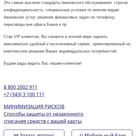
Это самые высокие стандарты банковского обслуживания: строгая
конфиденциальность, специальные условия по многим видам
банковских услуг, решение финансовых задач по телефону,
переговоры вне офиса Банка и пр.
Став VIP-клиентом, Вы сможете в полной мере оценить
максимально удобный и эксклюзивный сервис, ориентированный на
комплексное решение Ваших индивидуальных потребностей.
Будем рады видеть Вас нашим клиентом!
8 800 2002 911
+7 (343) 3 100 111
МИНИМИЗАЦИЯ РИСКОВ
Способы защиты от незаконного
списания средств с вашей карты
Задать вопрос
Мобильный банк