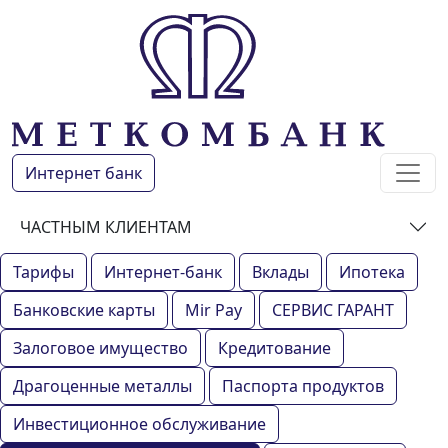
Интернет банк
ЧАСТНЫМ КЛИЕНТАМ
Тарифы
Интернет-банк
Вклады
Ипотека
Банковские карты
Mir Pay
СЕРВИС ГАРАНТ
Залоговое имущество
Кредитование
Драгоценные металлы
Паспорта продуктов
Инвестиционное обслуживание