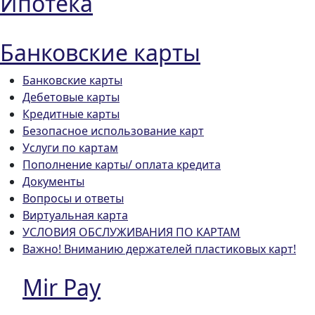
Ипотека
Банковские карты
Банковские карты
Дебетовые карты
Кредитные карты
Безопасное использование карт
Услуги по картам
Пополнение карты/ оплата кредита
Документы
Вопросы и ответы
Виртуальная карта
УСЛОВИЯ ОБСЛУЖИВАНИЯ ПО КАРТАМ
Важно! Вниманию держателей пластиковых карт!
Mir Pay