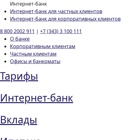
Интернет-банк
Интернет-банк для частных клиентов
Интернет-банк для корпоративных клиентов
8 800 2002 911
|
+7 (343) 3 100 111
О банке
Корпоративным клиентам
Частным клиентам
Офисы и банкоматы
Тарифы
Интернет-банк
Вклады