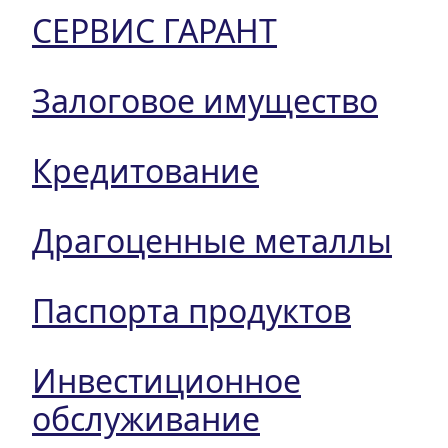
СЕРВИС ГАРАНТ
Залоговое имущество
Кредитование
Драгоценные металлы
Паспорта продуктов
Инвестиционное
обслуживание