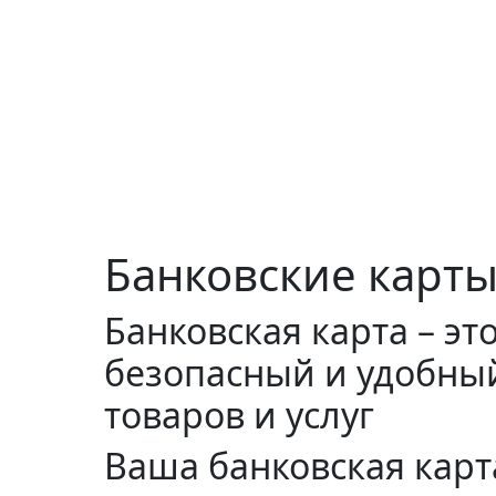
Банковские карт
Банковская карта – э
безопасный и удобны
товаров и услуг
Ваша банковская карт