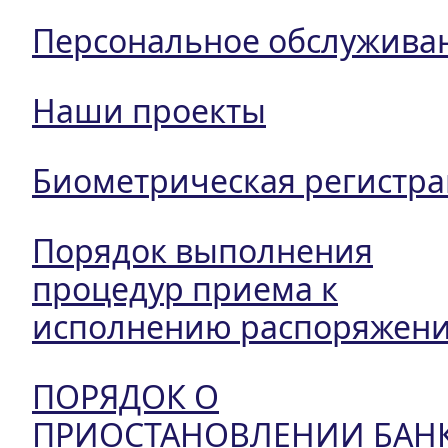
Персональное обслужива
Наши проекты
Биометрическая регистр
Порядок выполнения
процедур приема к
исполнению распоряжен
ПОРЯДОК О
ПРИОСТАНОВЛЕНИИ БАН