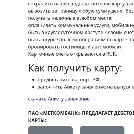
сохранить ваши средства: потеряв карту, вы
вывозить за границу любую сумму денег бе
получать наличные в любом месте;
оплачивать коммунальные услуги, мобильную
быть в круглосуточном доступе к своим сче
быть в курсе по всем операциям по карте 
бронировать гостиницы и автомобили
Карточные счета открываются в RUR.
Как получить карту:
предоставить паспорт РФ;
заполнить Анкету-заявление на выпуск к
скачать Анкету-заявление
ПАО «МЕТКОМБАНК» ПРЕДЛАГАЕТ ДЕБЕТО
КАРТЫ: