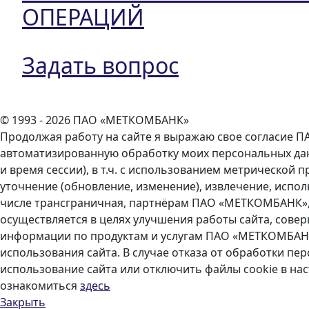
ОПЕРАЦИЙ
Задать вопрос
© 1993 - 2026 ПАО «МЕТКОМБАНК»
Продолжая работу на сайте я выражаю свое согласие ПА
автоматизированную обработку моих персональных данны
и время сессии), в т.ч. с использованием метрической 
уточнение (обновление, изменение), извлечение, испол
числе трансграничная, партнёрам ПАО «МЕТКОМБАНК»,
осуществляется в целях улучшения работы сайта, сове
информации по продуктам и услугам ПАО «МЕТКОМБАНК» 
использования сайта. В случае отказа от обработки 
использование сайта или отключить файлы cookie в на
ознакомиться
здесь
Закрыть