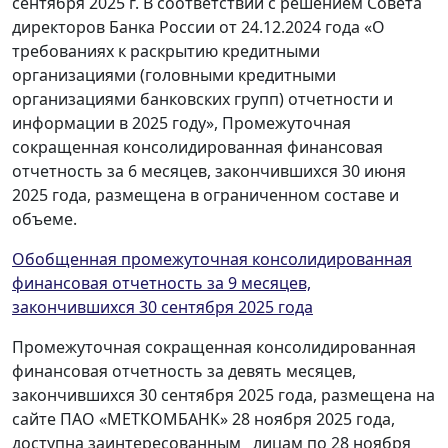
сентября 2025 г. В соответствии с решением Совета
директоров Банка России от 24.12.2024 года «О
требованиях к раскрытию кредитными
организациями (головными кредитными
организациями банковских групп) отчетности и
информации в 2025 году», Промежуточная
сокращенная консолидированная финансовая
отчетность за 6 месяцев, закончившихся 30 июня
2025 года, размещена в ограниченном составе и
объеме.
Обобщенная промежуточная консолидированная
финансовая отчетность за 9
месяцев,
закончившихся 30 сентября 2025 года
Промежуточная сокращенная консолидированная
финансовая отчетность за девять месяцев,
закончившихся 30 сентября 2025 года, размещена на
сайте ПАО «МЕТКОМБАНК» 28 ноября 2025 года,
доступна заинтересованным лицам по 28 ноября