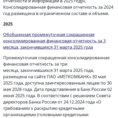
отчетности и информации в 2025 году»,
Консолидированная финансовая отчетность за 2024
год размещена в ограниченном составе и объеме.
2025
Обобщенная промежуточная сокращенная
консолидированная финансовая отчетность за 3
месяца, закончившихся 31 марта 2025 года
Промежуточная сокращенная консолидированная
финансовая отчетность за три
месяца, закончившихся 31 марта 2025 года,
размещена на сайте ПАО «МЕТКОМБАНК» 30 мая
2025 года, доступна заинтересованным лицам по 30
мая 2028 года. Дата представления в Банк России 02
июня 2025 года. В соответствии с решением Совета
директоров Банка России от 24.12.2024 года «О
требованиях к раскрытию кредитными
организациями (головными кредитными