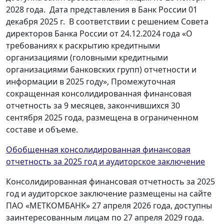
2028 года. Дата представления в Банк России 01
декабря 2025 г. В соответствии с решением Совета
директоров Банка России от 24.12.2024 года «О
требованиях к раскрытию кредитными
организациями (головными кредитными
организациями банковских групп) отчетности и
информации в 2025 году», Промежуточная
сокращенная консолидированная финансовая
отчетность за 9 месяцев, закончившихся 30
сентября 2025 года, размещена в ограниченном
составе и объеме.
Обобщенная консолидированная финансовая
отчетность за 2025 год и аудиторское заключение
Консолидированная финансовая отчетность за 2025
год и аудиторское заключение размещены на сайте
ПАО «МЕТКОМБАНК» 27 апреля 2026 года, доступны
заинтересованным лицам по 27 апреля 2029 года.