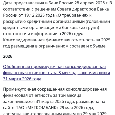
Дата представления в Банк России 28 апреля 2026 г. В
соответствии с решением Совета директоров Банка
России от 19.12.2025 года «О требованиях к
раскрытию кредитными организациями (головными
кредитными организациями банковских групп)
отчетности и информации в 2026 году»
Консолидированная финансовая отчетность за 2025
год размещена в ограниченном составе и объеме.
2026
Обобщенная промежуточная консолидированная
финансовая отчетность за 3 месяца, закончившихся
31 марта 2026 года
Промежуточная сокращенная консолидированная
финансовая отчетность за три месяца,
закончившихся 31 марта 2026 года, размещена на
сайте ПАО «МЕТКОМБАНК» 29 мая 2026 года,
доступна заинтересованным лицам по 29 мая 2029