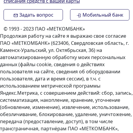
списания средств с вашей карты
Задать вопрос
Мобильный банк
© 1993 - 2023 ПАО «МЕТКОМБАНК»
Продолжая работу на сайте я выражаю свое согласие
ПАО «МЕТКОМБАНК» (623406, Свердловская область, г.
Каменск-Уральский, ул. Октябрьская, 36) на
автоматизированную обработку моих персональных
данных (файлы cookie, сведения о действиях
пользователя на сайте, сведения об оборудовании
пользователя, дата и время сессии), в т.ч. с
использованием метрической программы
Яндекс.Метрика, с совершением действий: сбор, запись,
систематизация, накопление, хранение, уточнение
(обновление, изменение), извлечение, использование,
обезличивание, блокирование, удаление, уничтожение,
передача (предоставление, доступ), в том числе
трансграничная, партнёрам ПАО «МЕТКОМБАНК»,