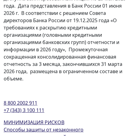
года. Дата представления в Банк России 01 июня
2026 г. В соответствии с решением Совета
директоров Банка России от 19.12.2025 года «О
требованиях к раскрытию кредитными
организациями (головными кредитными
организациями банковских групп) отчетности и
информации в 2026 году», Промежуточная
сокращенная консолидированная финансовая
отчетность за 3 месяца, закончившихся 31 марта
2026 года, размещена в ограниченном составе и
объеме.
8 800 2002 911
+7 (343) 3 100 111
МИНИМИЗАЦИЯ РИСКОВ
Способы защиты от незаконного