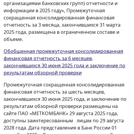
организациями банковских групп) отчетности и
информации в 2025 году», Промежуточная
сокращенная консолидированная финансовая
отчетность за 3 месяца, закончившихся 31 марта
2025 года, размещена в ограниченном составе и
объеме.
Обобщенная промежуточная консолидированная
финансовая отчетность за 6 месяцев,
закончившихся 30 июня 2025 года
и заключение по
результатам обзорной проверки
Промежуточная сокращенная консолидированная
финансовая отчетность за шесть месяцев,
закончившихся 30 июня 2025 года, и заключение по
результатам обзорной проверки размещены на
сайте ПАО «МЕТКОМБАНК» 29 августа 2025 года,
доступны заинтересованным лицам по 29 августа
2028 года. Дата представления в Банк России 01