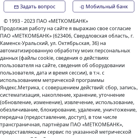
Задать вопрос
Мобильный банк
© 1993 - 2023 ПАО «МЕТКОМБАНК»
Продолжая работу на сайте я выражаю свое согласие
ПАО «МЕТКОМБАНК» (623406, Свердловская область, г.
Каменск-Уральский, ул. Октябрьская, 36) на
автоматизированную обработку моих персональных
данных (файлы cookie, сведения о действиях
пользователя на сайте, сведения об оборудовании
пользователя, дата и время сессии), в т.ч. с
использованием метрической программы
Яндекс.Метрика, с совершением действий: сбор, запись,
систематизация, накопление, хранение, уточнение
(обновление, изменение), извлечение, использование,
обезличивание, блокирование, удаление, уничтожение,
передача (предоставление, доступ), в том числе
трансграничная, партнёрам ПАО «МЕТКОМБАНК»,
предоставляющим сервис по указанной метрической