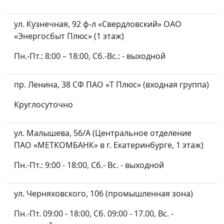
ул. Кузнечная, 92 ф-л «Свердловский» ОАО
«Энергосбыт Плюс» (1 этаж)
Пн.-Пт.: 8:00 – 18:00, Сб.-Вс.: - выходной
пр. Ленина, 38 СФ ПАО «Т Плюс» (входная группа)
Круглосуточно
ул. Малышева, 56/А (Центральное отделение
ПАО «МЕТКОМБАНК» в г. Екатеринбурге, 1 этаж)
Пн.-Пт.: 9:00 - 18:00, Сб.- Вс. - выходной
ул. Черняховского, 106 (промышленная зона)
Пн.-Пт. 09:00 - 18:00, Сб. 09:00 - 17.00, Вс. -