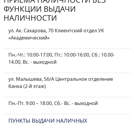
ФУНКЦИИ ВЫДАЧИ
НАЛИЧНОСТИ
ул. Ак. Сахарова, 70 Клиентский отдел УК
«Академический»
Пн.-Чт.: 10:00-17:00, Пт.: 10:00-16:00, Сб.: 10.00-
14.00, Вс. - выходной
ул. Малышева, 56/А Центральное отделение
банка (2-й этаж)
Пн.-Пт. 9:00 – 18:00, Сб.- Вс. - выходной
ПУНКТЫ ВЫДАЧИ НАЛИЧНЫХ