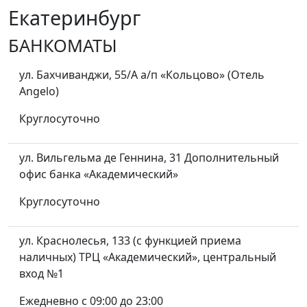
Екатеринбург
БАНКОМАТЫ
ул. Бахчиванджи, 55/А а/п «Кольцово» (Отель
Angelo)
Круглосуточно
ул. Вильгельма де Геннина, 31 Дополнительный
офис банка «Академический»
Круглосуточно
ул. Краснолесья, 133 (с функцией приема
наличных) ТРЦ «Академический», центральный
вход №1
Ежедневно с 09:00 до 23:00