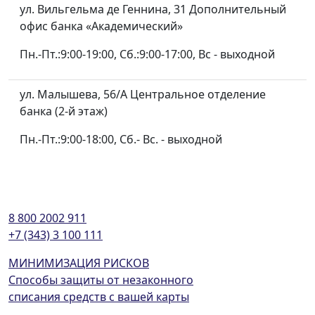
ул. Вильгельма де Геннина, 31 Дополнительный
офис банка «Академический»
Пн.-Пт.:9:00-19:00, Сб.:9:00-17:00, Вс - выходной
ул. Малышева, 56/А Центральное отделение
банка (2-й этаж)
Пн.-Пт.:9:00-18:00, Сб.- Вс. - выходной
8 800 2002 911
+7 (343) 3 100 111
МИНИМИЗАЦИЯ РИСКОВ
Способы защиты от незаконного
списания средств с вашей карты