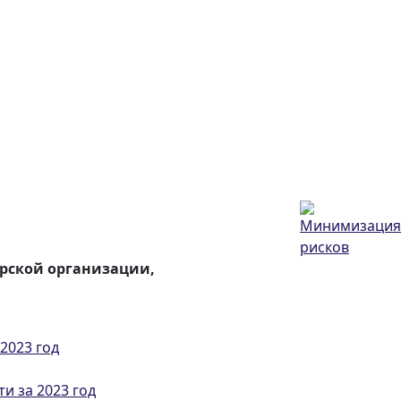
орской организации,
2023 год
и за 2023 год