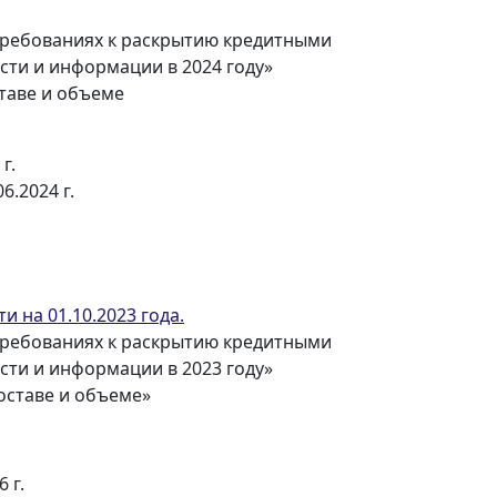
 требованиях к раскрытию кредитными
ти и информации в 2024 году»
ставе и объеме
г.
6.2024 г.
 на 01.10.2023 года.
 требованиях к раскрытию кредитными
ти и информации в 2023 году»
оставе и объеме»
 г.