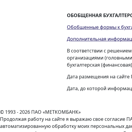
ОБОБЩЕННАЯ БУХГАЛТЕРСК
Обобщенные формы к бухгал
Дополнительная информация
В соответствии с решением
организациями (головными 
бухгалтерская (финансовая
Дата размещения на сайте 
Дата, до которой информаци
© 1993 - 2026 ПАО «МЕТКОМБАНК»
Продолжая работу на сайте я выражаю свое согласие ПА
автоматизированную обработку моих персональных данны