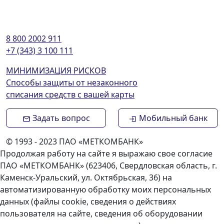
8 800 2002 911
+7 (343) 3 100 111
МИНИМИЗАЦИЯ РИСКОВ
Способы защиты от незаконного
списания средств с вашей карты
Задать вопрос
Мобильный банк
© 1993 - 2023 ПАО «МЕТКОМБАНК»
Продолжая работу на сайте я выражаю свое согласие
ПАО «МЕТКОМБАНК» (623406, Свердловская область, г.
Каменск-Уральский, ул. Октябрьская, 36) на
автоматизированную обработку моих персональных
данных (файлы cookie, сведения о действиях
пользователя на сайте, сведения об оборудовании