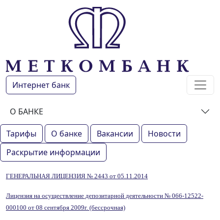
Интернет банк
О БАНКЕ
Тарифы
О банке
Вакансии
Новости
Раскрытие информации
ГЕНЕРАЛЬНАЯ ЛИЦЕНЗИЯ № 2443 от 05.11.2014
Лицензия на осуществление депозитарной деятельности № 066-12522-
000100 от 08 сентября 2009г. (бессрочная)