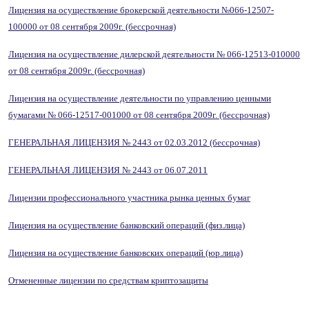
Лицензия на осуществление брокерской деятельности №066-12507-
100000 от 08 сентября 2009г. (бессрочная)
Лицензия на осуществление дилерской деятельности № 066-12513-010000
от 08 сентября 2009г. (бессрочная)
Лицензия на осуществление деятельности по управлению ценными
бумагами № 066-12517-001000 от 08 сентября 2009г. (бессрочная)
ГЕНЕРАЛЬНАЯ ЛИЦЕНЗИЯ № 2443 от 02.03.2012 (бессрочная)
ГЕНЕРАЛЬНАЯ ЛИЦЕНЗИЯ № 2443 от 06.07.2011
Лицензии профессионального участника рынка ценных бумаг
Лицензия на осуществление банковский операций (физ.лица)
Лицензия на осуществление банковских операций (юр.лица)
Отмененные лицензии по средствам криптозащиты