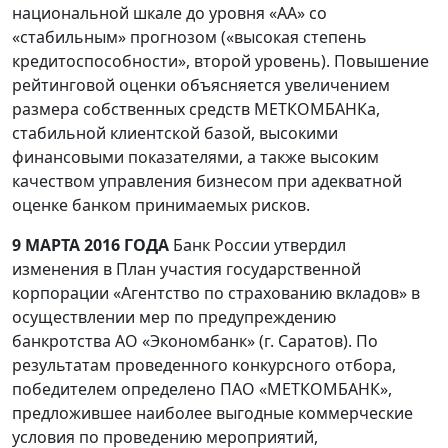
национальной шкале до уровня «АА» со
«стабильным» прогнозом («высокая степень
кредитоспособности», второй уровень). Повышение
рейтинговой оценки объясняется увеличением
размера собственных средств МЕТКОМБАНКа,
стабильной клиентской базой, высокими
финансовыми показателями, а также высоким
качеством управления бизнесом при адекватной
оценке банком принимаемых рисков.
9 МАРТА 2016 ГОДА
Банк России утвердил
изменения в План участия государственной
корпорации «Агентство по страхованию вкладов» в
осуществлении мер по предупреждению
банкротства АО «Экономбанк» (г. Саратов). По
результатам проведенного конкурсного отбора,
победителем определено ПАО «МЕТКОМБАНК»,
предложившее наиболее выгодные коммерческие
условия по проведению мероприятий,