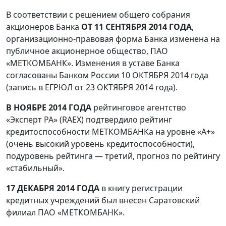
В соответствии с решением общего собрания
акционеров Банка
ОТ 11 СЕНТЯБРЯ 2014 ГОДА
,
организационно-правовая форма Банка изменена на
публичное акционерное общество, ПАО
«МЕТКОМБАНК». Изменения в уставе Банка
согласованы Банком России 10 ОКТЯБРЯ 2014 года
(запись в ЕГРЮЛ от 23 ОКТЯБРЯ 2014 года).
В НОЯБРЕ 2014 ГОДА
рейтинговое агентство
«Эксперт РА» (RAEX) подтвердило рейтинг
кредитоспособности МЕТКОМБАНКа на уровне «A+»
(очень высокий уровень кредитоспособности),
подуровень рейтинга — третий, прогноз по рейтингу
«стабильный».
17 ДЕКАБРЯ 2014 ГОДА
в книгу регистрации
кредитных учреждений был внесен Саратовский
филиал ПАО «МЕТКОМБАНК».