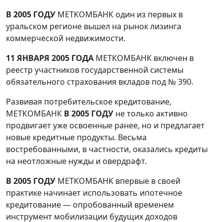
В 2005 ГОДУ
МЕТКОМБАНК один из первых в
уральском регионе вышел на рынок лизинга
коммерческой недвижимости.
11 ЯНВАРЯ 2005 ГОДА
МЕТКОМБАНК включен в
реестр участников государственной системы
обязательного страхования вкладов под № 390.
Развивая потребительское кредитование,
МЕТКОМБАНК
В 2005 ГОДУ
не только активно
продвигает уже освоенные ранее, но и предлагает
новые кредитные продукты. Весьма
востребованными, в частности, оказались кредиты
на неотложные нужды и овердрафт.
В 2005 ГОДУ
МЕТКОМБАНК впервые в своей
практике начинает использовать ипотечное
кредитование — опробованный временем
инструмент мобилизации будущих доходов