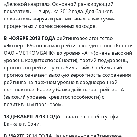
«Деловой квартал». Основной ранжирующий
показатель — выручка 2012 года. Для банков
показатель выручки рассчитывался как сумма
процентных и комиссионных доходов.
В НОЯБРЕ 2013 ГОДА
рейтинговое агентство
«Эксперт РА» повысило рейтинг кредитоспособности
ОАО «МЕТКОМБАНК» до уровня «А+» (очень высокий
уровень кредитоспособности), третий подуровень,
прогноз по рейтингу «стабильный». Стабильный
прогноз означает высокую вероятность сохранения
рейтинга на прежнем уровне в среднесрочной
перспективе. Ранее у банка действовал рейтинг А
(высокий уровень кредитоспособности) с
позитивным прогнозом.
13 ДЕКАБРЯ 2013 ГОДА
начал свою работу офис
Банка в г. Сочи.
В МАРТЕ 2014 ГОДА
Национальное рейтинговое