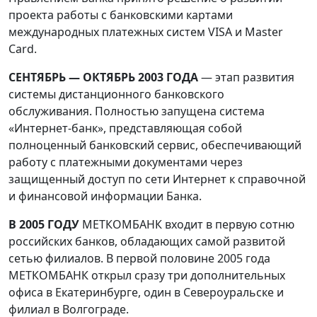
проекта работы с банковскими картами
международных платежных систем VISA и Master
Card.
СЕНТЯБРЬ — ОКТЯБРЬ 2003 ГОДА
— этап развития
системы дистанционного банковского
обслуживания. Полностью запущена система
«Интернет-банк», представляющая собой
полноценный банковский сервис, обеспечивающий
работу с платежными документами через
защищенный доступ по сети Интернет к справочной
и финансовой информации Банка.
В 2005 ГОДУ
МЕТКОМБАНК входит в первую сотню
российских банков, обладающих самой развитой
сетью филиалов. В первой половине 2005 года
МЕТКОМБАНК открыл сразу три дополнительных
офиса в Екатеринбурге, один в Североуральске и
филиал в Волгограде.