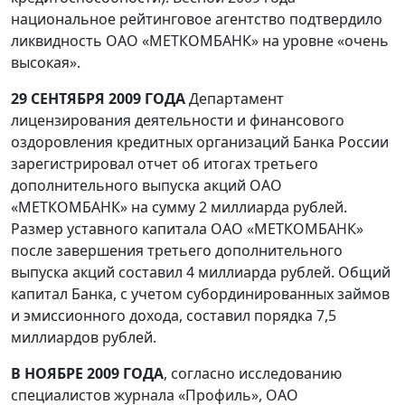
национальное рейтинговое агентство подтвердило
ликвидность ОАО «МЕТКОМБАНК» на уровне «очень
высокая».
29 СЕНТЯБРЯ 2009 ГОДА
Департамент
лицензирования деятельности и финансового
оздоровления кредитных организаций Банка России
зарегистрировал отчет об итогах третьего
дополнительного выпуска акций ОАО
«МЕТКОМБАНК» на сумму 2 миллиарда рублей.
Размер уставного капитала ОАО «МЕТКОМБАНК»
после завершения третьего дополнительного
выпуска акций составил 4 миллиарда рублей. Общий
капитал Банка, с учетом субординированных займов
и эмиссионного дохода, составил порядка 7,5
миллиардов рублей.
В НОЯБРЕ 2009 ГОДА
, согласно исследованию
специалистов журнала «Профиль», ОАО