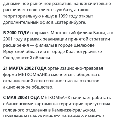
динамичное рыночное развитие. Банк значительно
расширяет свою клиентскую базу, а также
территориальную нишу: в 1999 году открыт
дополнительный офис в Екатеринбурге.
В 2000 ГОДУ
открылся Московский филиал Банка, а в
2001 году в рамках реализации принятой стратегии
расширения — филиалы в городе Шелехове
Иркутской области и в городе Краснотурьинске
Свердловской области.
21 МАРТА 2002 ГОДА
организационно-правовая
форма МЕТКОМБАНКа сменяется с общества с
ограниченной ответственностью на открытое
акционерное общество.
С МАЯ 2003 ГОДА
МЕТКОМБАНК начинает работать
с банковскими картами на территории присутствия
головного отделения в Каменске-Уральском.
Правлением Банка принято решение о развитии