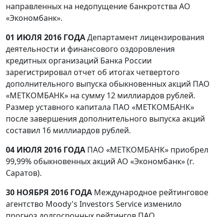
направленных на недопущение банкротства АО
«Экономбанк».
01 ИЮЛЯ 2016 ГОДА
Департамент лицензирования
деятельности и финансового оздоровления
кредитных организаций Банка России
зарегистрировал отчет об итогах четвертого
дополнительного выпуска обыкновенных акций ПАО
«МЕТКОМБАНК» на сумму 12 миллиардов рублей.
Размер уставного капитала ПАО «МЕТКОМБАНК»
после завершения дополнительного выпуска акций
составил 16 миллиардов рублей.
04 ИЮЛЯ 2016 ГОДА
ПАО «МЕТКОМБАНК» приобрел
99,99% обыкновенных акций АО «Экономбанк» (г.
Саратов).
30 НОЯБРЯ 2016 ГОДА
Международное рейтинговое
агентство Moody's Investors Service изменило
прогноз долгосрочных рейтингов ПАО