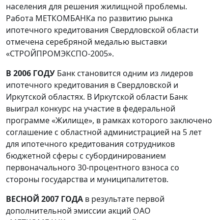
населения для решения жилищной проблемы.
Работа МЕТКОМБАНКа по развитию рынка
ипотечного кредитования Свердловской области
отмечена серебряной медалью выставки
«СТРОЙПРОМЭКСПО-2005».
В 2006 ГОДУ
Банк становится одним из лидеров
ипотечного кредитования в Свердловской и
Иркутской областях. В Иркутской области Банк
выиграл конкурс на участие в федеральной
программе «Жилище», в рамках которого заключено
соглашение с областной администрацией на 5 лет
для ипотечного кредитования сотрудников
бюджетной сферы с субординированием
первоначального 30-процентного взноса со
стороны государства и муниципалитетов.
ВЕСНОЙ 2007 ГОДА
в результате первой
дополнительной эмиссии акций ОАО