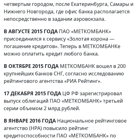
четвертым городом, после Екатеринбурга, Самары и
Нижнего Новгорода, где офис банка располагается
непосредственно в задании аэровокзала.
В АВГУСТЕ 2015 ГОДА
ПАО «МЕТКОМБАНК»
присоединился к сервису «Золотая корона —
погашение кредитов». Теперь в МЕТКОМБАНКе
можно оплатить кредит любого банка.
В ОКТЯБРЕ 2015 ГОДА
МЕТКОМБАНК вошел в 200
крупнейших банков СНГ, согласно исследованию
рейтингового агентства «РИА Рейтинг».
17 ДЕКАБРЯ 2015 ГОДА
ЦФ РФ зарегистрировал
выпуск облигаций ПАО «МЕТКОМБАНК» третьей
серии объемом 2 млрд рублей.
В ЯНВАРЕ 2016 ГОДА
Национальное рейтинговое
агентство (НРА) повысило рейтинг
кредитоспособности ПАО «МЕТКОМБАНК» по