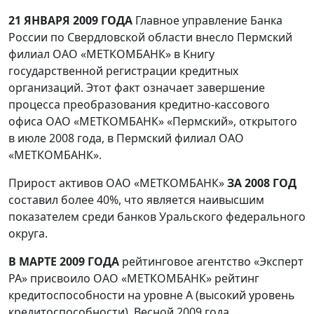
21 ЯНВАРЯ 2009 ГОДА
Главное управление Банка
России по Свердловской области внесло Пермский
филиал ОАО «МЕТКОМБАНК» в Книгу
государственной регистрации кредитных
организаций. Этот факт означает завершение
процесса преобразования кредитно-кассового
офиса ОАО «МЕТКОМБАНК» «Пермский», открытого
в июле 2008 года, в Пермский филиал ОАО
«МЕТКОМБАНК».
Прирост активов ОАО «МЕТКОМБАНК»
ЗА 2008 ГОД
составил более 40%, что является наивысшим
показателем среди банков Уральского федерального
округа.
В МАРТЕ 2009 ГОДА
рейтинговое агентство «Эксперт
РА» присвоило ОАО «МЕТКОМБАНК» рейтинг
кредитоспособности на уровне А (высокий уровень
кредитоспособности). Весной 2009 года