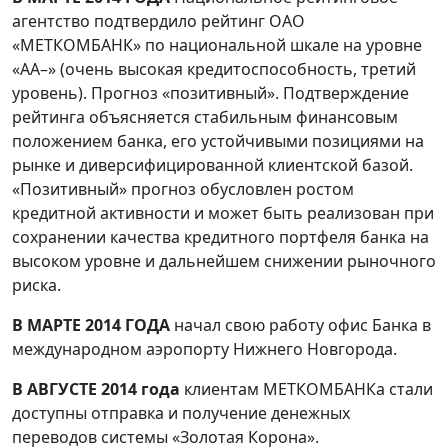
агентство подтвердило рейтинг ОАО
«МЕТКОМБАНК» по национальной шкале на уровне
«AA–» (очень высокая кредитоспособность, третий
уровень). Прогноз «позитивный». Подтверждение
рейтинга объясняется стабильным финансовым
положением банка, его устойчивыми позициями на
рынке и диверсифицированной клиентской базой.
«Позитивный» прогноз обусловлен ростом
кредитной активности и может быть реализован при
сохранении качества кредитного портфеля банка на
высоком уровне и дальнейшем снижении рыночного
риска.
В МАРТЕ 2014 ГОДА
начал свою работу офис Банка в
международном аэропорту Нижнего Новгорода.
В АВГУСТЕ 2014 года
клиентам МЕТКОМБАНКа стали
доступны отправка и получение денежных
переводов системы «Золотая Корона».