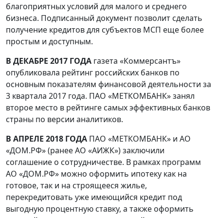
благоприятных условий для малого и среднего
бизнеса. Подписанный документ позволит сделать
получение кредитов для субъектов МСП еще более
простым и доступным.
В ДЕКАБРЕ 2017 ГОДА
газета «Коммерсантъ»
опубликовала рейтинг российских банков по
основным показателям финансовой деятельности за
3 квартала 2017 года. ПАО «МЕТКОМБАНК» занял
второе место в рейтинге самых эффективных банков
страны по версии аналитиков.
В АПРЕЛЕ 2018 ГОДА
ПАО «МЕТКОМБАНК» и АО
«ДОМ.РФ» (ранее АО «АИЖК») заключили
соглашение о сотрудничестве. В рамках программ
АО «ДОМ.РФ» можно оформить ипотеку как на
готовое, так и на строящееся жилье,
перекредитовать уже имеющийся кредит под
выгодную процентную ставку, а также оформить