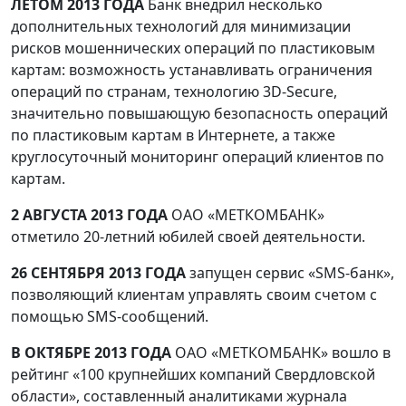
ЛЕТОМ 2013 ГОДА
Банк внедрил несколько
дополнительных технологий для минимизации
рисков мошеннических операций по пластиковым
картам: возможность устанавливать ограничения
операций по странам, технологию 3D-Secure,
значительно повышающую безопасность операций
по пластиковым картам в Интернете, а также
круглосуточный мониторинг операций клиентов по
картам.
2 АВГУСТА 2013 ГОДА
ОАО «МЕТКОМБАНК»
отметило 20-летний юбилей своей деятельности.
26 СЕНТЯБРЯ 2013 ГОДА
запущен сервис «SMS-банк»,
позволяющий клиентам управлять своим счетом с
помощью SMS-сообщений.
В ОКТЯБРЕ 2013 ГОДА
ОАО «МЕТКОМБАНК» вошло в
рейтинг «100 крупнейших компаний Свердловской
области», составленный аналитиками журнала