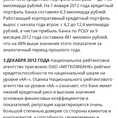
миллиарда рублей. На 1 января 2012 года кредитный
портфель банка составлял 6,3 миллиарда рублей.
Работающий корпоративный кредитный портфель
вырос с начала года втрое: с 4,2 до 12,4 миллиарда
рублей, а чистая прибыль банка по РСБУ за 9
месяцев 2012 года составила 481 миллион рублей,
что на 48% выше значения этого показателя за
аналогичный период прошлого года.
3 ДЕКАБРЯ 2012 ГОДА
Национальное рейтинговое
агентство присвоило ОАО «МЕТКОМБАНК» рейтинг
кредитоспособности по национальной шкале на
уровне «АА–». Оценка Национального рейтингового
агентства на уровне «АА–» означает, что банк имеет
низкий кредитный риск и высокие значения
основных финансовых коэффициентов и
показателей, репутация характеризуется очень
большой степенью доверия со стороны клиентов и
контрагентов, а способность своевременно и