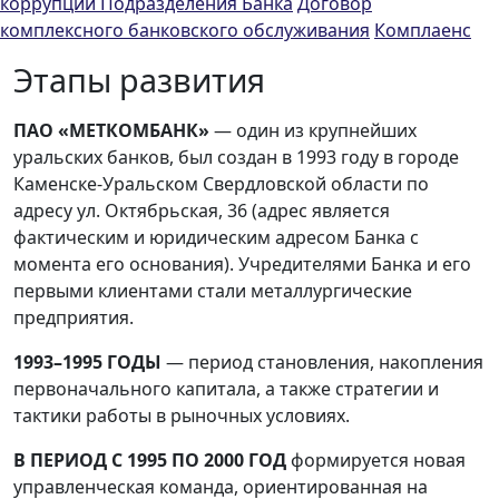
коррупции
Подразделения Банка
Договор
комплексного банковского обслуживания
Комплаенс
Этапы развития
ПАО «МЕТКОМБАНК»
— один из крупнейших
уральских банков, был создан в 1993 году в городе
Каменске-Уральском Свердловской области по
адресу ул. Октябрьская, 36 (адрес является
фактическим и юридическим адресом Банка с
момента его основания). Учредителями Банка и его
первыми клиентами стали металлургические
предприятия.
1993–1995 ГОДЫ
— период становления, накопления
первоначального капитала, а также стратегии и
тактики работы в рыночных условиях.
В ПЕРИОД С 1995 ПО 2000 ГОД
формируется новая
управленческая команда, ориентированная на