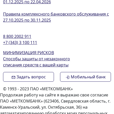
01.12.2025 по 22.04.2026
Правила комплексного банковского обслуживания с
27.10.2025 по 30.11.2025
8 800 2002 911
+7 (343) 3 100 111
МИНИМИЗАЦИЯ РИСКОВ
Способы защиты от незаконного
списания средств с вашей карты
Задать вопрос
Мобильный банк
© 1993 - 2023 ПАО «МЕТКОМБАНК»
Продолжая работу на сайте я выражаю свое согласие
ПАО «МЕТКОМБАНК» (623406, Свердловская область, г.
Каменск-Уральский, ул. Октябрьская, 36) на
автоматизированную обработку моих персональных