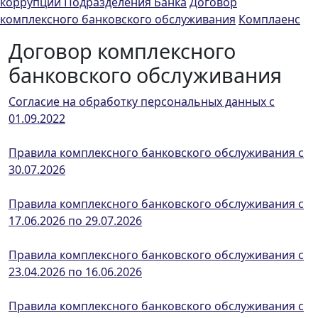
коррупции
Подразделения Банка
Договор
комплексного банковского обслуживания
Комплаенс
Договор комплексного
банковского обслуживания
Согласие на обработку персональных данных с
01.09.2022
Правила комплексного банковского обслуживания с
30.07.2026
Правила комплексного банковского обслуживания с
17.06.2026 по 29.07.2026
Правила комплексного банковского обслуживания с
23.04.2026 по 16.06.2026
Правила комплексного банковского обслуживания с