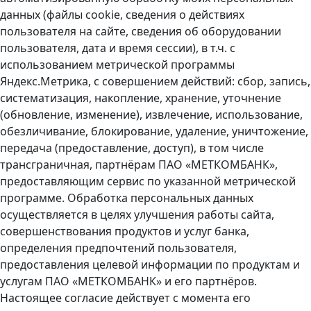
данных (файлы cookie, сведения о действиях
пользователя на сайте, сведения об оборудовании
пользователя, дата и время сессии), в т.ч. с
использованием метрической программы
Яндекс.Метрика, с совершением действий: сбор, запись,
систематизация, накопление, хранение, уточнение
(обновление, изменение), извлечение, использование,
обезличивание, блокирование, удаление, уничтожение,
передача (предоставление, доступ), в том числе
трансграничная, партнёрам ПАО «МЕТКОМБАНК»,
предоставляющим сервис по указанной метрической
программе. Обработка персональных данных
осуществляется в целях улучшения работы сайта,
совершенствования продуктов и услуг банка,
определения предпочтений пользователя,
предоставления целевой информации по продуктам и
услугам ПАО «МЕТКОМБАНК» и его партнёров.
Настоящее согласие действует с момента его