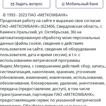
Задать вопрос
Мобильный банк
© 1993 - 2023 ПАО «МЕТКОМБАНК»
Продолжая работу на сайте я выражаю свое согласие
ПАО «МЕТКОМБАНК» (623406, Свердловская область, г.
Каменск-Уральский, ул. Октябрьская, 36) на
автоматизированную обработку моих персональных
данных (файлы cookie, сведения о действиях
пользователя на сайте, сведения об оборудовании
пользователя, дата и время сессии), в т.ч. с
использованием метрической программы
Яндекс.Метрика, с совершением действий: сбор, запись,
систематизация, накопление, хранение, уточнение
(обновление, изменение), извлечение, использование,
обезличивание, блокирование, удаление, уничтожение,
передача (предоставление, доступ), в том числе
трансграничная, партнёрам ПАО «МЕТКОМБАНК»,
предоставляющим сервис по указанной метрической
программе. Обработка персональных данных