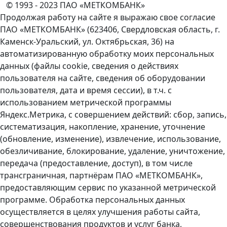
© 1993 - 2023 ПАО «МЕТКОМБАНК»
Продолжая работу на сайте я выражаю свое согласие
ПАО «МЕТКОМБАНК» (623406, Свердловская область, г.
Каменск-Уральский, ул. Октябрьская, 36) на
автоматизированную обработку моих персональных
данных (файлы cookie, сведения о действиях
пользователя на сайте, сведения об оборудовании
пользователя, дата и время сессии), в т.ч. с
использованием метрической программы
Яндекс.Метрика, с совершением действий: сбор, запись,
систематизация, накопление, хранение, уточнение
(обновление, изменение), извлечение, использование,
обезличивание, блокирование, удаление, уничтожение,
передача (предоставление, доступ), в том числе
трансграничная, партнёрам ПАО «МЕТКОМБАНК»,
предоставляющим сервис по указанной метрической
программе. Обработка персональных данных
осуществляется в целях улучшения работы сайта,
совершенствования продуктов и услуг банка,