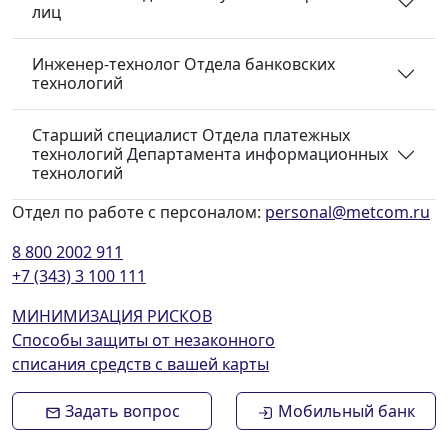
лиц
Инженер-технолог Отдела банковских
технологий
Старший специалист Отдела платежных
технологий Департамента информационных
технологий
Отдел по работе с персоналом:
personal@metcom.ru
8 800 2002 911
+7 (343) 3 100 111
МИНИМИЗАЦИЯ РИСКОВ
Способы защиты от незаконного
списания средств с вашей карты
Задать вопрос
Мобильный банк