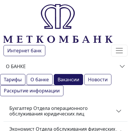
Интернет банк
О БАНКЕ
Тарифы
О банке
Вакансии
Новости
Раскрытие информации
Бухгалтер Отдела операционного
обслуживания юридических лиц
Экономист Отдела обслуживания физических