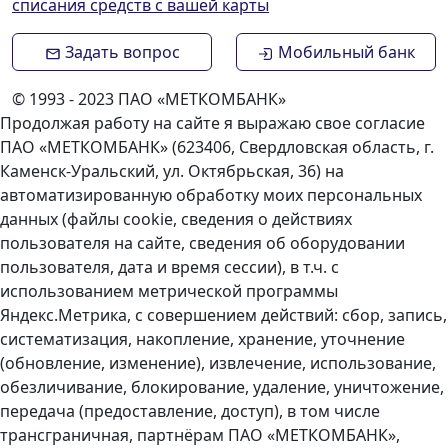
списания средств с вашей карты
Задать вопрос
Мобильный банк
© 1993 - 2023 ПАО «МЕТКОМБАНК»
Продолжая работу на сайте я выражаю свое согласие
ПАО «МЕТКОМБАНК» (623406, Свердловская область, г.
Каменск-Уральский, ул. Октябрьская, 36) на
автоматизированную обработку моих персональных
данных (файлы cookie, сведения о действиях
пользователя на сайте, сведения об оборудовании
пользователя, дата и время сессии), в т.ч. с
использованием метрической программы
Яндекс.Метрика, с совершением действий: сбор, запись,
систематизация, накопление, хранение, уточнение
(обновление, изменение), извлечение, использование,
обезличивание, блокирование, удаление, уничтожение,
передача (предоставление, доступ), в том числе
трансграничная, партнёрам ПАО «МЕТКОМБАНК»,