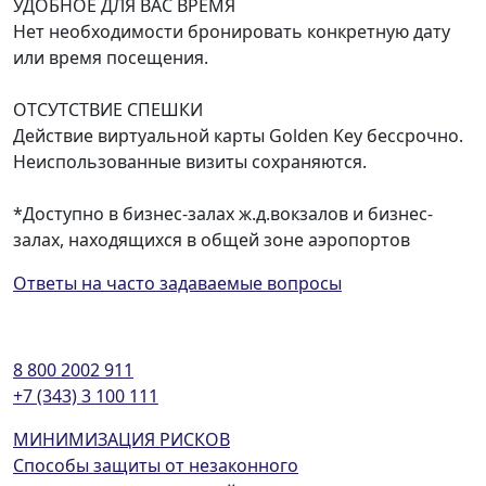
УДОБНОЕ ДЛЯ ВАС ВРЕМЯ
Нет необходимости бронировать конкретную дату
или время посещения.
ОТСУТСТВИЕ СПЕШКИ
Действие виртуальной карты Golden Key бессрочно.
Неиспользованные визиты сохраняются.
*Доступно в бизнес-залах ж.д.вокзалов и бизнес-
залах, находящихся в общей зоне аэропортов
Ответы на часто задаваемые вопросы
8 800 2002 911
+7 (343) 3 100 111
МИНИМИЗАЦИЯ РИСКОВ
Способы защиты от незаконного