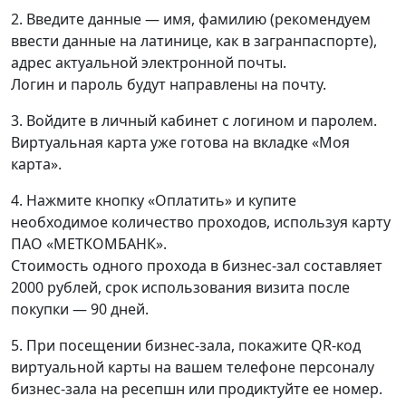
2. Введите данные — имя, фамилию (рекомендуем
ввести данные на латинице, как в загранпаспорте),
адрес актуальной электронной почты.
Логин и пароль будут направлены на почту.
3. Войдите в личный кабинет с логином и паролем.
Виртуальная карта уже готова на вкладке «Моя
карта».
4. Нажмите кнопку «Оплатить» и купите
необходимое количество проходов, используя карту
ПАО «МЕТКОМБАНК».
Стоимость одного прохода в бизнес-зал составляет
2000 рублей, срок использования визита после
покупки — 90 дней.
5. При посещении бизнес-зала, покажите QR-код
виртуальной карты на вашем телефоне персоналу
бизнес-зала на ресепшн или продиктуйте ее номер.