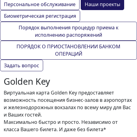
Персональное обслуживание
Наши проекты
Биометрическая регистрация
Порядок выполнения процедур приема к
исполнению распоряжений
ПОРЯДОК О ПРИОСТАНОВЛЕНИИ БАНКОМ
ОПЕРАЦИЙ
Задать вопрос
Golden Key
Виртуальная карта Golden Key предоставляет
возможность посещения бизнес-залов в аэропортах
и железнодорожных вокзалах по всему миру для Вас
и Ваших гостей.
Максимально быстро и просто. Независимо от
класса Вашего билета. И даже без билета*