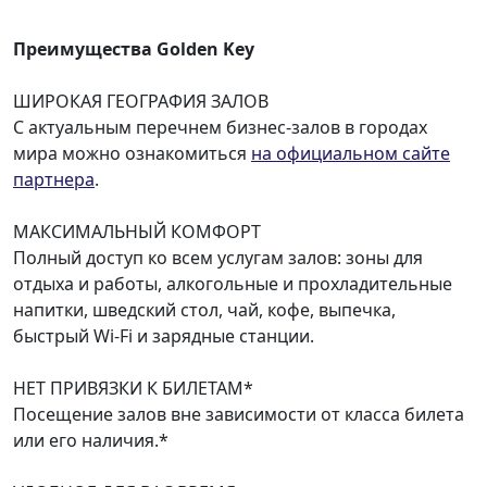
Преимущества
Golden Key
ШИРОКАЯ ГЕОГРАФИЯ ЗАЛОВ
С актуальным перечнем бизнес-залов в городах
мира можно ознакомиться
на официальном сайте
партнера
.
МАКСИМАЛЬНЫЙ КОМФОРТ
Полный доступ ко всем услугам залов: зоны для
отдыха и работы, алкогольные и прохладительные
напитки, шведский стол, чай, кофе, выпечка,
быстрый Wi-Fi и зарядные станции.
НЕТ ПРИВЯЗКИ К БИЛЕТАМ*
Посещение залов вне зависимости от класса билета
или его наличия.*