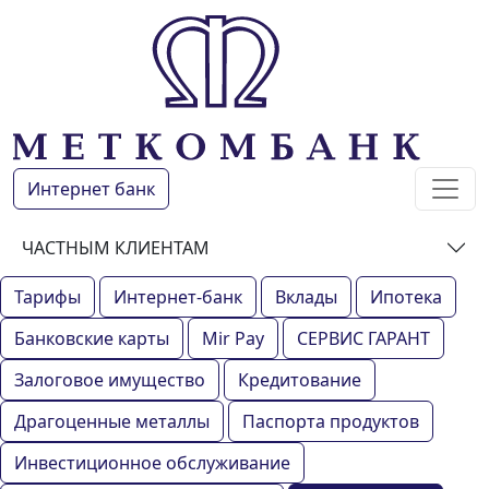
Интернет банк
ЧАСТНЫМ КЛИЕНТАМ
Тарифы
Интернет-банк
Вклады
Ипотека
Банковские карты
Mir Pay
СЕРВИС ГАРАНТ
Залоговое имущество
Кредитование
Драгоценные металлы
Паспорта продуктов
Инвестиционное обслуживание