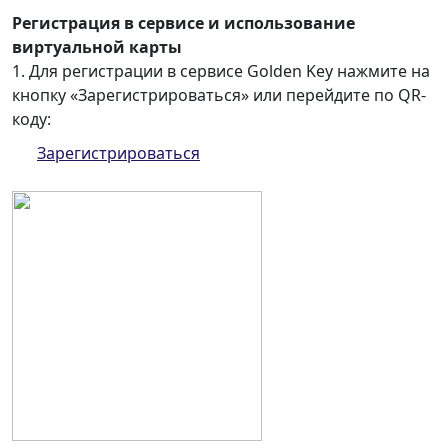
Регистрация в сервисе и использование
виртуальной карты
1. Для регистрации в сервисе Golden Key нажмите на
кнопку «Зарегистрироваться» или перейдите по QR-
коду:
Зарегистрироваться