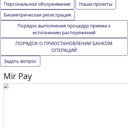
Персональное обслуживание
Наши проекты
Биометрическая регистрация
Порядок выполнения процедур приема к
исполнению распоряжений
ПОРЯДОК О ПРИОСТАНОВЛЕНИИ БАНКОМ
ОПЕРАЦИЙ
Задать вопрос
Mir Pay