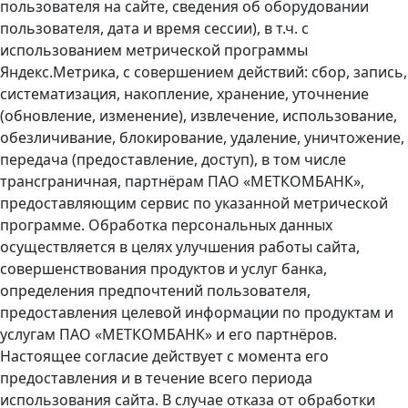
пользователя на сайте, сведения об оборудовании
пользователя, дата и время сессии), в т.ч. с
использованием метрической программы
Яндекс.Метрика, с совершением действий: сбор, запись,
систематизация, накопление, хранение, уточнение
(обновление, изменение), извлечение, использование,
обезличивание, блокирование, удаление, уничтожение,
передача (предоставление, доступ), в том числе
трансграничная, партнёрам ПАО «МЕТКОМБАНК»,
предоставляющим сервис по указанной метрической
программе. Обработка персональных данных
осуществляется в целях улучшения работы сайта,
совершенствования продуктов и услуг банка,
определения предпочтений пользователя,
предоставления целевой информации по продуктам и
услугам ПАО «МЕТКОМБАНК» и его партнёров.
Настоящее согласие действует с момента его
предоставления и в течение всего периода
использования сайта. В случае отказа от обработки