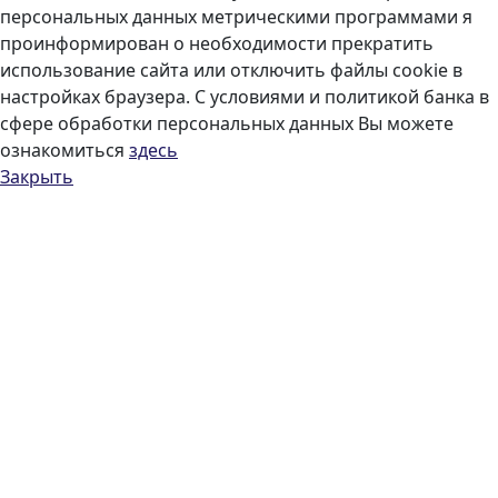
персональных данных метрическими программами я
проинформирован о необходимости прекратить
использование сайта или отключить файлы cookie в
настройках браузера. С условиями и политикой банка в
сфере обработки персональных данных Вы можете
ознакомиться
здесь
Закрыть