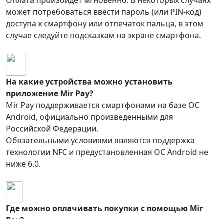
Оплата произойдет мгновенно. В некоторых случаях
может потребоваться ввести пароль (или PIN-код)
доступа к смартфону или отпечаток пальца, в этом
случае следуйте подсказкам на экране смартфона.
На какие устройства можно установить
приложение Mir Pay?
Mir Pay поддерживается смартфонами на базе ОС
Android, официально произведенными для
Российской Федерации.
Обязательными условиями являются поддержка
технологии NFC и предустановленная ОС Android не
ниже 6.0.
Где можно оплачивать покупки с помощью Mir