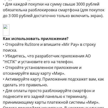
• Для каждой покупки на сумму свыше 3000 рублей
обязательна разблокировка смартфона (для покупок
до 3 000 рублей достаточно только включить экран).
Как использовать приложение?
• Откройте RuStore и впишите «Mir Pay» в строку
поиска.
• Убедитесь, что разработчик приложения АО
"НСПК" и установите его на телефон.
• Откройте установленное приложение и
отсканируйте вашу карту «Мир».
• Активируйте карту. Приложение подскажет вам, как
сделать это правильно.
• Для оплаты просто разблокируйте смартфон и
поднесите его задней панелью к терминалу,
принимающему карты платежной системы «Мир».