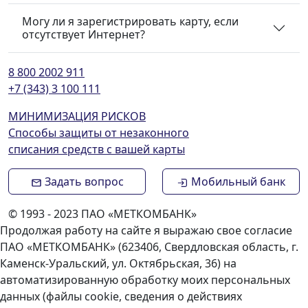
Могу ли я зарегистрировать карту, если
отсутствует Интернет?
8 800 2002 911
+7 (343) 3 100 111
МИНИМИЗАЦИЯ РИСКОВ
Способы защиты от незаконного
списания средств с вашей карты
Задать вопрос
Мобильный банк
© 1993 - 2023 ПАО «МЕТКОМБАНК»
Продолжая работу на сайте я выражаю свое согласие
ПАО «МЕТКОМБАНК» (623406, Свердловская область, г.
Каменск-Уральский, ул. Октябрьская, 36) на
автоматизированную обработку моих персональных
данных (файлы cookie, сведения о действиях