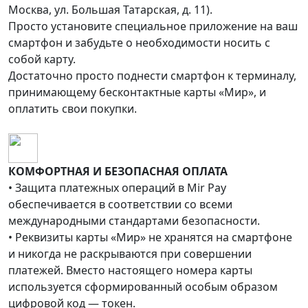
Москва, ул. Большая Татарская, д. 11).
Просто установите специальное приложение на ваш
смартфон и забудьте о необходимости носить с
собой карту.
Достаточно просто поднести смартфон к терминалу,
принимающему бесконтактные карты «Мир», и
оплатить свои покупки.
КОМФОРТНАЯ И БЕЗОПАСНАЯ ОПЛАТА
• Защита платежных операций в Mir Pay
обеспечивается в соответствии со всеми
международными стандартами безопасности.
• Реквизиты карты «Мир» не хранятся на смартфоне
и никогда не раскрываются при совершении
платежей. Вместо настоящего номера карты
используется сформированный особым образом
цифровой код — токен.