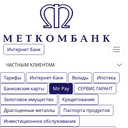
Интернет банк
ЧАСТНЫМ КЛИЕНТАМ
Тарифы
Интернет-банк
Вклады
Ипотека
Банковские карты
Mir Pay
СЕРВИС ГАРАНТ
Залоговое имущество
Кредитование
Драгоценные металлы
Паспорта продуктов
Инвестиционное обслуживание