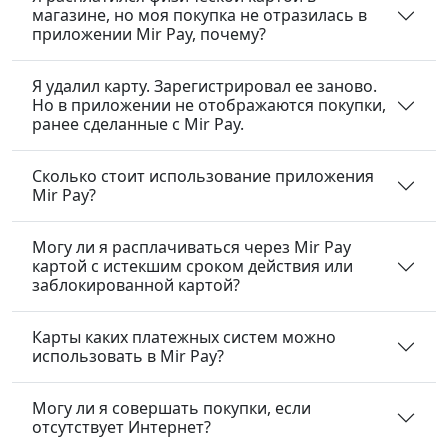
магазине, но моя покупка не отразилась в
приложении Mir Pay, почему?
Я удалил карту. Зарегистрировал ее заново.
Но в приложении не отображаются покупки,
ранее сделанные с Mir Pay.
Сколько стоит использование приложения
Mir Pay?
Могу ли я расплачиваться через Mir Pay
картой с истекшим сроком действия или
заблокированной картой?
Карты каких платежных систем можно
использовать в Mir Pay?
Могу ли я совершать покупки, если
отсутствует Интернет?