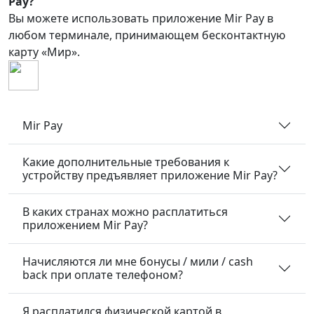
Pay?
Вы можете использовать приложение Mir Pay в
любом терминале, принимающем бесконтактную
карту «Мир».
Mir Pay
Какие дополнительные требования к
устройству предъявляет приложение Mir Pay?
В каких странах можно расплатиться
приложением Mir Pay?
Начисляются ли мне бонусы / мили / cash
back при оплате телефоном?
Я расплатился физической картой в