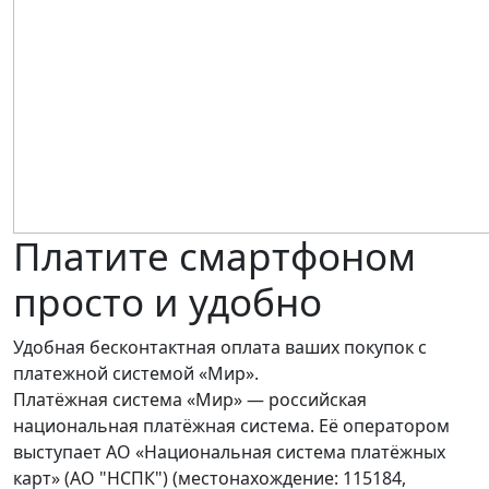
Платите смартфоном
просто и удобно
Удобная бесконтактная оплата ваших покупок с
платежной системой «Мир».
Платёжная система «Мир» — российская
национальная платёжная система. Её оператором
выступает АО «Национальная система платёжных
карт» (АО "НСПК") (местонахождение: 115184,