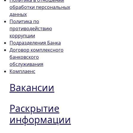
Политика в отношении
обработки персональных
данных
Политика по
противодействию
коррупции
Подразделения Банка
Договор комплексного
банковского
обслуживания
Комплаенс
Вакансии
Раскрытие
информации