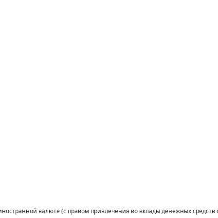
иностранной валюте (с правом привлечения во вклады денежных средств