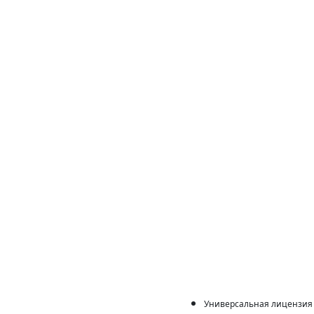
Универсальная лицензия 