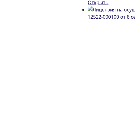
Открыть