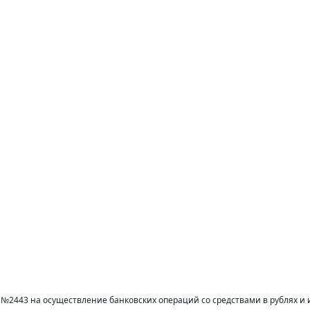
№2443 на осуществление банковских операций со средствами в рублях и 